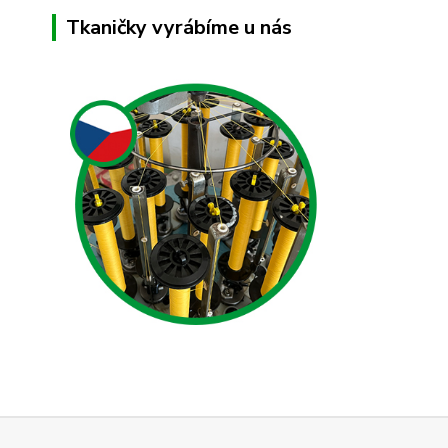
Tkaničky vyrábíme u nás