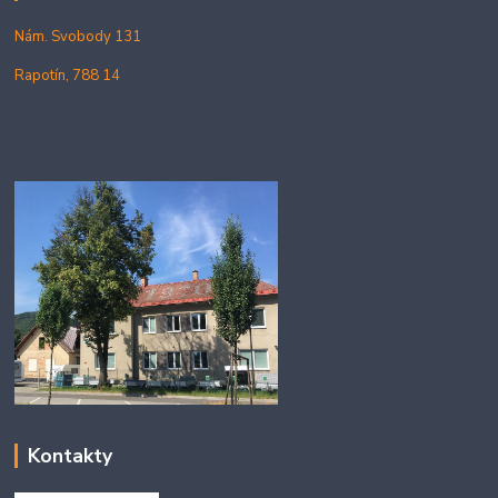
Nám. Svobody 131
Rapotín, 788 14
Kontakty