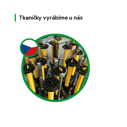
Tkaničky vyrábíme u nás